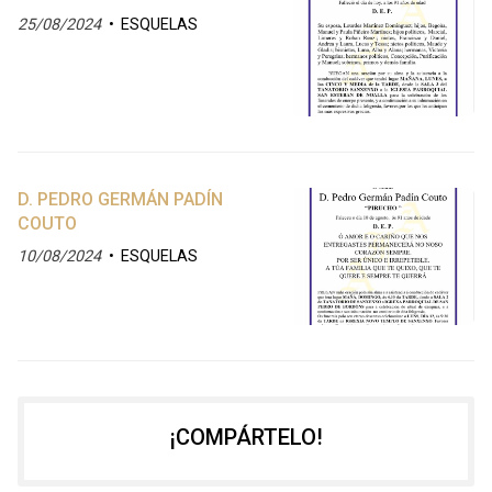
25/08/2024
ESQUELAS
D. PEDRO GERMÁN PADÍN
COUTO
10/08/2024
ESQUELAS
¡COMPÁRTELO!