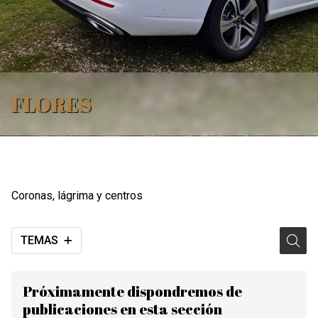
FLORES
Coronas, lágrima y centros
TEMAS
Próximamente dispondremos de
publicaciones en esta sección