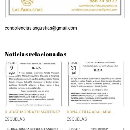
condolencias.angustias@gmail.com
Noticias relacionadas
9
31
ago
jul
D. JOSÉ MORRAZO MARTÍNEZ
DOÑA OTILIA ABAL ABAL
ESQUELAS
ESQUELAS