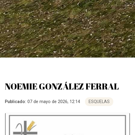
NOEMIE GONZÁLEZ FERRAL
Publicado:
07 de mayo de 2026, 12:14
ESQUELAS