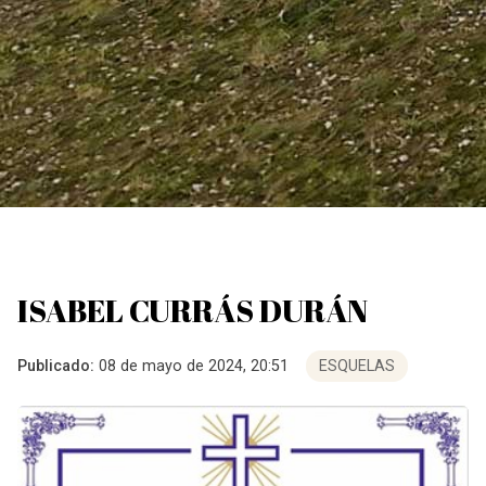
ISABEL CURRÁS DURÁN
Publicado:
08 de mayo de 2024, 20:51
ESQUELAS