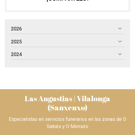
2026
2025
2024
Las Angustias | Vilalonga
(Sanxenxo)
Especialistas en servicios funerarios en las zonas de O
Salnés y O Morrazo