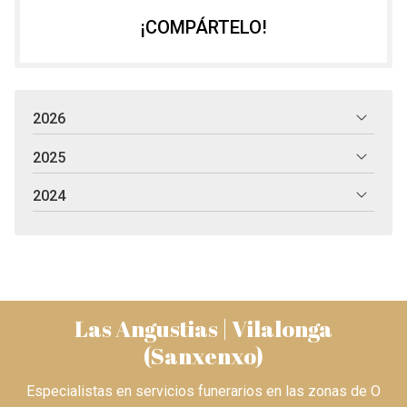
¡COMPÁRTELO!
2026
2025
2024
Las Angustias | Vilalonga
(Sanxenxo)
Especialistas en servicios funerarios en las zonas de O