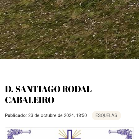
D. SANTIAGO RODAL
CABALEIRO
Publicado:
23 de octubre de 2024, 18:50
ESQUELAS