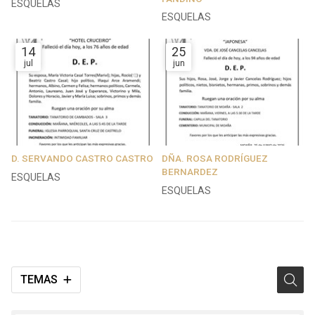
ESQUELAS
ESQUELAS
14
25
jul
jun
D. SERVANDO CASTRO CASTRO
DÑA. ROSA RODRÍGUEZ
BERNARDEZ
ESQUELAS
ESQUELAS
TEMAS