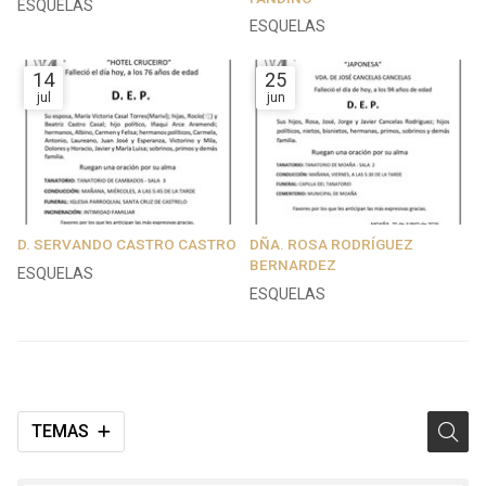
ESQUELAS
ESQUELAS
14
25
jul
jun
D. SERVANDO CASTRO CASTRO
DÑA. ROSA RODRÍGUEZ
BERNARDEZ
ESQUELAS
ESQUELAS
TEMAS