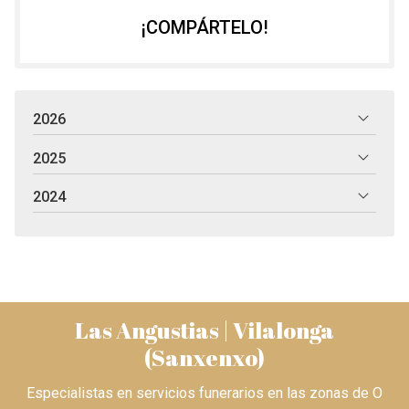
¡COMPÁRTELO!
2026
2025
2024
Las Angustias | Vilalonga
(Sanxenxo)
Especialistas en servicios funerarios en las zonas de O