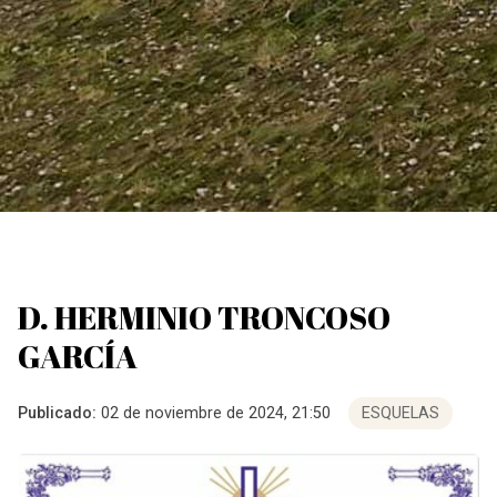
D. HERMINIO TRONCOSO
GARCÍA
Publicado:
02 de noviembre de 2024, 21:50
ESQUELAS