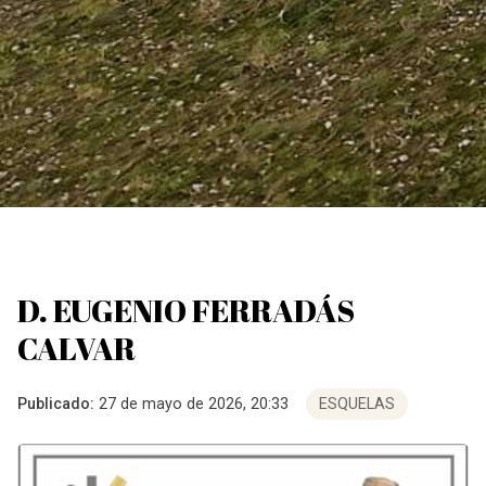
D. EUGENIO FERRADÁS
CALVAR
Publicado:
27 de mayo de 2026, 20:33
ESQUELAS