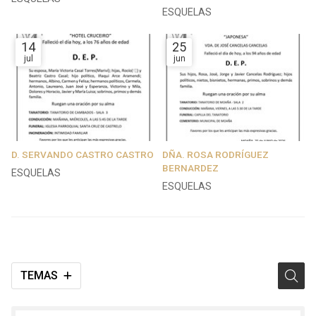
ESQUELAS
14
25
jul
jun
D. SERVANDO CASTRO CASTRO
DÑA. ROSA RODRÍGUEZ
BERNARDEZ
ESQUELAS
ESQUELAS
TEMAS