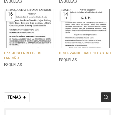
ESQUELAS
ESQUELAS
16
14
jul
jul
Dña. JOSEFA REFOJOS
D. SERVANDO CASTRO CASTRO
FANDIÑO
ESQUELAS
ESQUELAS
TEMAS