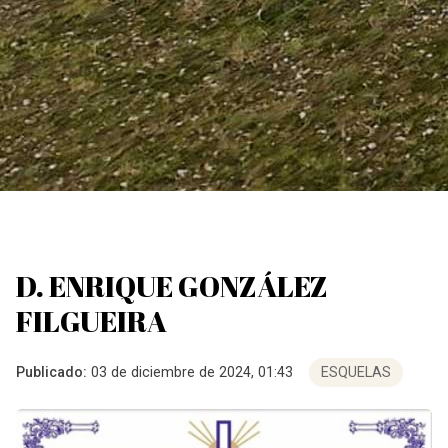
D. ENRIQUE GONZÁLEZ
FILGUEIRA
Publicado:
03 de diciembre de 2024, 01:43
ESQUELAS