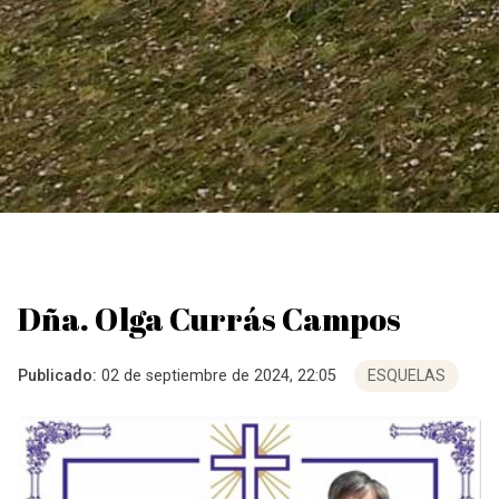
Dña. Olga Currás Campos
Publicado:
02 de septiembre de 2024, 22:05
ESQUELAS