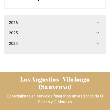
2026
2025
2024
Las Angustias | Vilalonga
(Sanxenxo)
Especialistas en servicios funerarios en las zonas de O
Salnés y O Morrazo