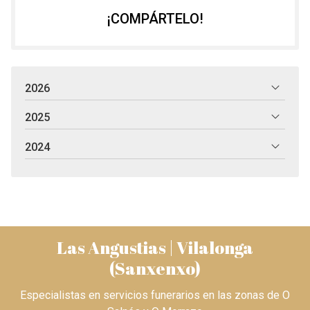
¡COMPÁRTELO!
2026
2025
2024
Las Angustias | Vilalonga
(Sanxenxo)
Especialistas en servicios funerarios en las zonas de O