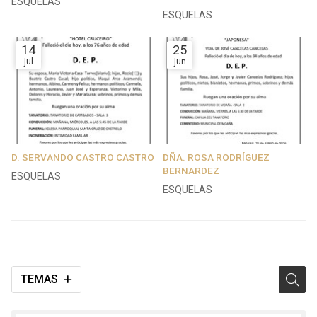
ESQUELAS
ESQUELAS
14
25
jul
jun
D. SERVANDO CASTRO CASTRO
DÑA. ROSA RODRÍGUEZ
BERNARDEZ
ESQUELAS
ESQUELAS
TEMAS