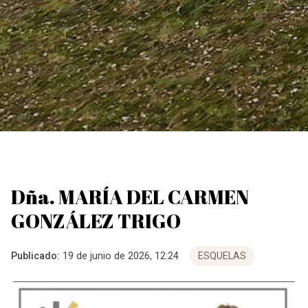
Dña. MARÍA DEL CARMEN
GONZÁLEZ TRIGO
Publicado:
19 de junio de 2026, 12:24
ESQUELAS