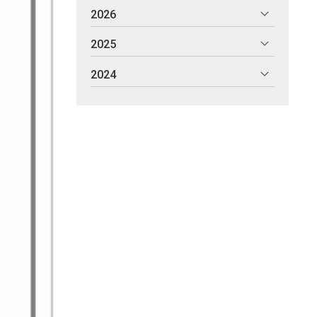
2026
2025
2024