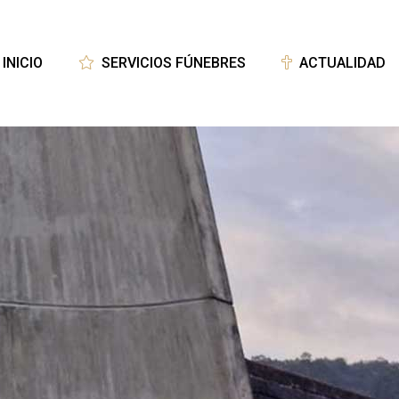
INICIO
SERVICIOS FÚNEBRES
ACTUALIDAD