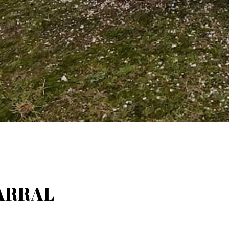
ARRAL